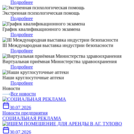
Подробнее
Экстренная психологическая помощь
Подробнее
График квалификационного экзамена
Подробнее
III Международная выставка индустрии безопасности
Подробнее
Виртуальная приёмная Министерства здравоохранения
Подробнее
Наши круглосуточные аптеки
Подробнее
Новости
Все новости
30.07.2026
Новости предприятия
СОЦИАЛЬНАЯ РЕКЛАМА
30.07.2026