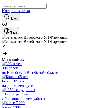
Интернет-аптека
Поиск
Язык
Мы в цифрах
308 аптек
по Витебску и Витебской области
Более 105 лет
на рынке Беларуси
1350 сотрудников
с большим стажем работы
более 7 000