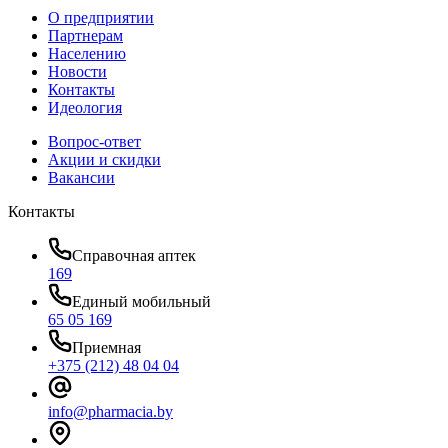
О предприятии
Партнерам
Населению
Новости
Контакты
Идеология
Вопрос-ответ
Акции и скидки
Вакансии
Контакты
Справочная аптек
169
Единый мобильный
65 05 169
Приемная
+375 (212) 48 04 04
info@pharmacia.by