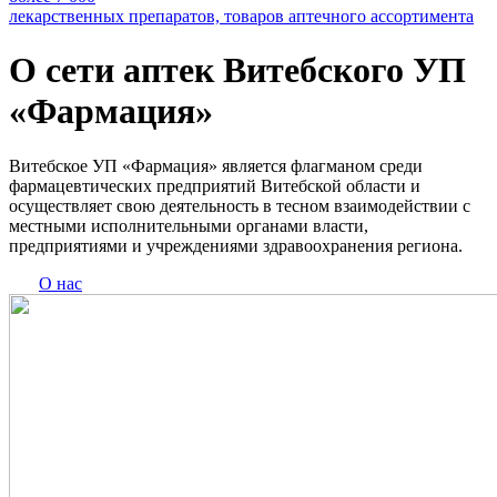
лекарственных препаратов, товаров аптечного ассортимента
О сети аптек Витебского УП
«Фармация»
Витебское УП «Фармация» является флагманом среди
фармацевтических предприятий Витебской области и
осуществляет свою деятельность в тесном взаимодействии с
местными исполнительными органами власти,
предприятиями и учреждениями здравоохранения региона.
О нас