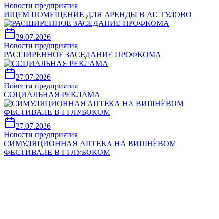
Новости предприятия
ИЩЕМ ПОМЕЩЕНИЕ ДЛЯ АРЕНДЫ В АГ. ТУЛОВО
29.07.2026
Новости предприятия
РАСШИРЕННОЕ ЗАСЕДАНИЕ ПРОФКОМА
27.07.2026
Новости предприятия
СОЦИАЛЬНАЯ РЕКЛАМА
27.07.2026
Новости предприятия
СИМУЛЯЦИОННАЯ АПТЕКА НА ВИШНЁВОМ
ФЕСТИВАЛЕ В Г.ГЛУБОКОМ