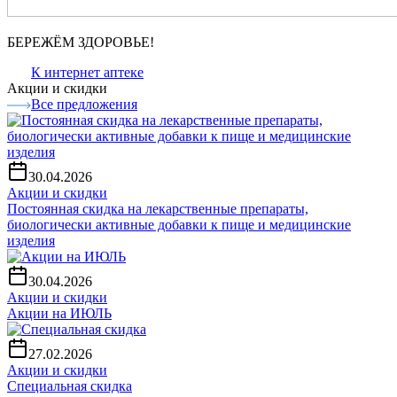
БЕРЕЖЁМ ЗДОРОВЬЕ!
К интернет аптеке
Акции и скидки
Все предложения
30.04.2026
Акции и скидки
Постоянная скидка на лекарственные препараты,
биологически активные добавки к пище и медицинские
изделия
30.04.2026
Акции и скидки
Акции на ИЮЛЬ
27.02.2026
Акции и скидки
Специальная скидка