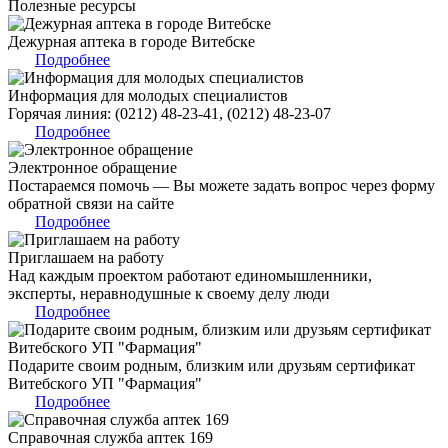
Полезные ресурсы
Дежурная аптека в городе Витебске
Подробнее
Информация для молодых специалистов
Горячая линия: (0212) 48-23-41, (0212) 48-23-07
Подробнее
Электронное обращение
Постараемся помочь — Вы можете задать вопрос через форму
обратной связи на сайте
Подробнее
Приглашаем на работу
Над каждым проектом работают единомышленники,
эксперты, неравнодушные к своему делу люди
Подробнее
Подарите своим родным, близким или друзьям сертификат
Витебского УП "Фармация"
Подробнее
Справочная служба аптек 169