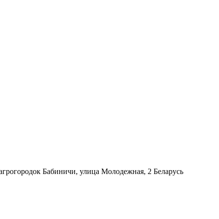
 агрогородок Бабиничи, улица Молодежная, 2 Беларусь