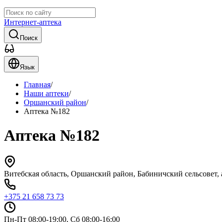
Интернет-аптека
Поиск
Язык
Главная
/
Наши аптеки
/
Оршанский район
/
Аптека №182
Аптека №182
Витебская область, Оршанский район, Бабиничский сельсовет,
+375 21 658 73 73
Пн-Пт 08:00-19:00, Сб 08:00-16:00