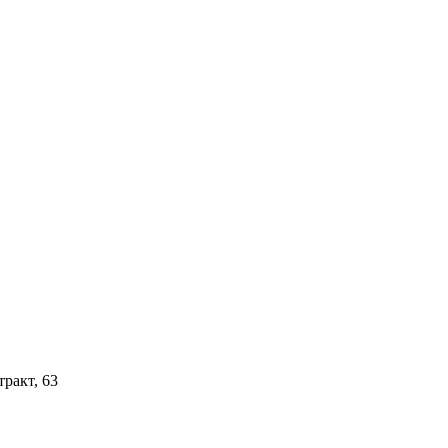
тракт, 63