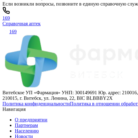
Если возникли вопросы, позвоните в единую справочную слу
169
Справочная аптек
169
Витебское УП «Фармация» УНП: 300149691 Юр. адрес: 210016,
210015, г. Витебск, ул. Ленина, 22, BIC BLBBBY2X
Политика конфиденциальности
Политика в отношении обработ
Навигация
О предприятии
Партнерам
Населению
Новости