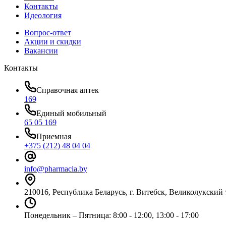
Контакты
Идеология
Вопрос-ответ
Акции и скидки
Вакансии
Контакты
Справочная аптек
169
Единый мобильный
65 05 169
Приемная
+375 (212) 48 04 04
info@pharmacia.by
210016, Республика Беларусь, г. Витебск, Великолукский 
Понедельник – Пятница: 8:00 - 12:00, 13:00 - 17:00