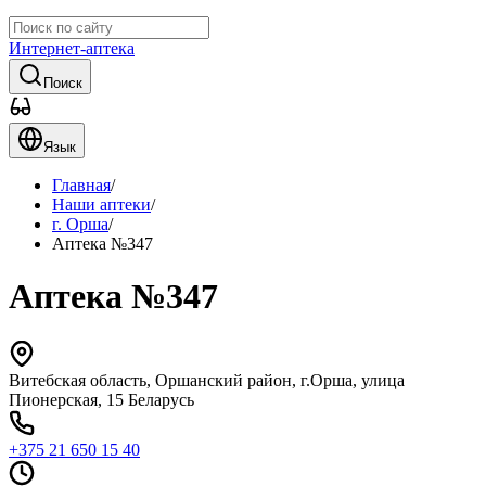
Интернет-аптека
Поиск
Язык
Главная
/
Наши аптеки
/
г. Орша
/
Аптека №347
Аптека №347
Витебская область, Оршанский район, г.Орша, улица
Пионерская, 15 Беларусь
+375 21 650 15 40