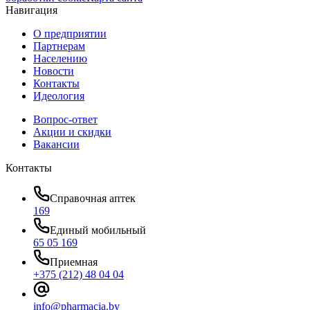
Навигация
О предприятии
Партнерам
Населению
Новости
Контакты
Идеология
Вопрос-ответ
Акции и скидки
Вакансии
Контакты
Справочная аптек
169
Единый мобильный
65 05 169
Приемная
+375 (212) 48 04 04
info@pharmacia.by