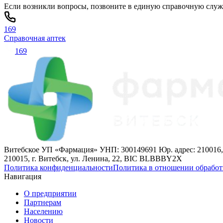
Если возникли вопросы, позвоните в единую справочную слу
169
Справочная аптек
169
Витебское УП «Фармация» УНП: 300149691 Юр. адрес: 210016,
210015, г. Витебск, ул. Ленина, 22, BIC BLBBBY2X
Политика конфиденциальности
Политика в отношении обработ
Навигация
О предприятии
Партнерам
Населению
Новости