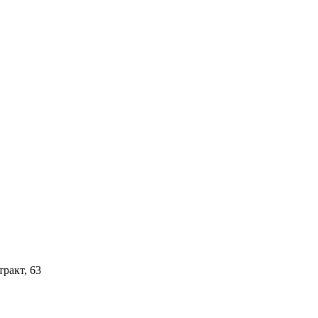
тракт, 63