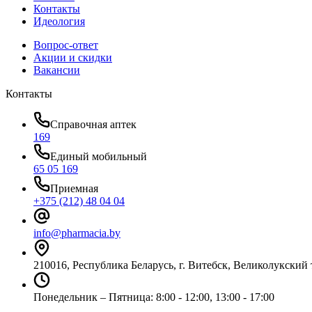
Контакты
Идеология
Вопрос-ответ
Акции и скидки
Вакансии
Контакты
Справочная аптек
169
Единый мобильный
65 05 169
Приемная
+375 (212) 48 04 04
info@pharmacia.by
210016, Республика Беларусь, г. Витебск, Великолукский 
Понедельник – Пятница: 8:00 - 12:00, 13:00 - 17:00