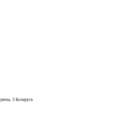
рина, 3 Беларусь