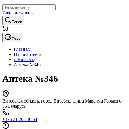
Интернет-аптека
Поиск
Язык
Главная
/
Наши аптеки
/
г. Витебск
/
Аптека №346
Аптека №346
Витебская область, город Витебск, улица Максима Горького,
36 Беларусь
+375 21 265 30 54