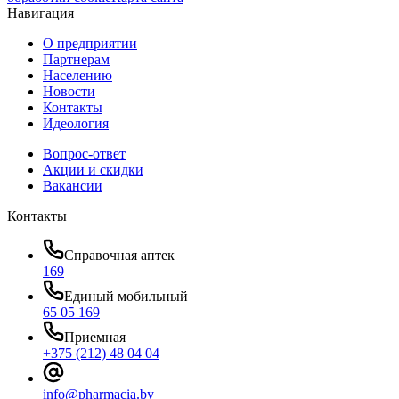
Навигация
О предприятии
Партнерам
Населению
Новости
Контакты
Идеология
Вопрос-ответ
Акции и скидки
Вакансии
Контакты
Справочная аптек
169
Единый мобильный
65 05 169
Приемная
+375 (212) 48 04 04
info@pharmacia.by