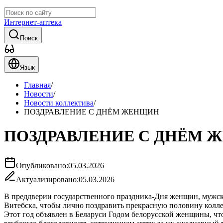
Интернет-аптека
Поиск
Язык
Главная
/
Новости
/
Новости коллектива
/
ПОЗДРАВЛЕНИЕ С ДНЁМ ЖЕНЩИН
ПОЗДРАВЛЕНИЕ С ДНЁМ 
Опубликовано:
05.03.2026
Актуализировано:
05.03.2026
В преддверии государственного праздника-Дня женщин, мужск
Витебска, чтобы лично поздравить прекрасную половину колле
Этот год объявлен в Беларуси Годом белорусской женщины, ч