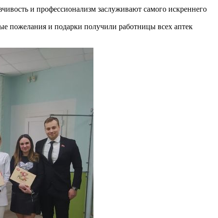
вчивость и профессионализм заслуживают самого искреннего
ные пожелания и подарки получили работницы всех аптек