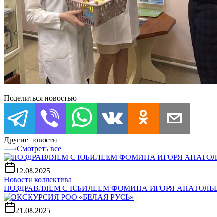
Поделиться новостью
Другие новости
Смотреть все
12.08.2025
Новости коллектива
ПОЗДРАВЛЯЕМ С ЮБИЛЕЕМ ФОМИНА ИГОРЯ АНАТОЛЬ
21.08.2025