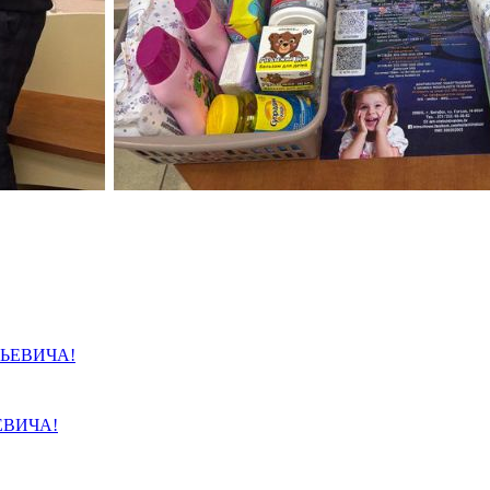
ЕВИЧА!