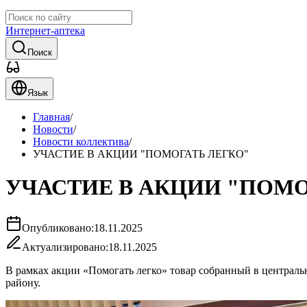
Интернет-аптека
Поиск
Язык
Главная
/
Новости
/
Новости коллектива
/
УЧАСТИЕ В АКЦИИ "ПОМОГАТЬ ЛЕГКО"
УЧАСТИЕ В АКЦИИ "ПОМО
Опубликовано:
18.11.2025
Актуализировано:
18.11.2025
В рамках акции «Помогать легко» товар собранный в централ
району.