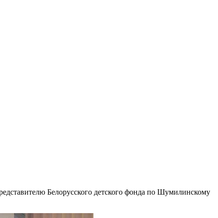
представителю Белорусского детского фонда по Шумилинскому