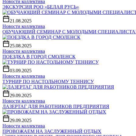
Новости коллектива
ЭКСКУРСИЯ РОО «БЕЛАЯ РУСЬ»
21.08.2025
Новости коллектива
ОБУЧАЮЩИЙ СЕМИНАР С МОЛОДЫМИ СПЕЦИАЛИСТ
25.08.2025
Новости коллектива
ПОЕЗДКА В ГОРОД СМОЛЕНСК
03.09.2025
Новости коллектива
ТУРНИР ПО НАСТОЛЬНОМУ ТЕННИСУ
29.09.2025
Новости коллектива
ЛАЗЕРТАГ ДЛЯ РАБОТНИКОВ ПРЕДПРИЯТИЯ
29.09.2025
Новости коллектива
ПРОВОЖАЕМ НА ЗАСЛУЖЕННЫЙ ОТДЫХ