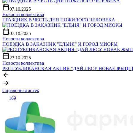
07.10.2025
Новости коллектива
ПРАЗДНИК В ЧЕСТЬ ДНЯ ПОЖИЛОГО ЧЕЛОВЕКА
07.10.2025
Новости коллектива
ПОЕЗДКА В ЗАКАЗНИК "ЕЛЬНЯ" И ГОРОД МИОРЫ
23.10.2025
Новости коллектива
РЕСПУБЛИКАНСКАЯ АКЦИЯ "ДАЙ ЛЕСУ НОВАЕ ЖЫЦЦЁ
Справочная аптек
169