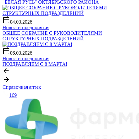
"БЕЛАЯ РУСЬ" ОКТЯБРЬСКОГО РАЙОНА
04.03.2026
Новости предприятия
ОБЩЕЕ СОБРАНИЕ С РУКОВОДИТЕЛЯМИ
СТРУКТУРНЫХ ПОДРАЗДЕЛЕНИЙ
06.03.2026
Новости предприятия
ПОЗДРАВЛЯЕМ С 8 МАРТА!
Справочная аптек
169