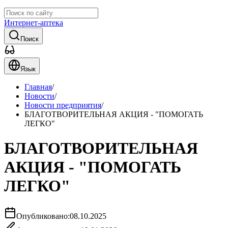
Интернет-аптека
Поиск
Язык
Главная
/
Новости
/
Новости предприятия
/
БЛАГОТВОРИТЕЛЬНАЯ АКЦИЯ - "ПОМОГАТЬ
ЛЕГКО"
БЛАГОТВОРИТЕЛЬНАЯ
АКЦИЯ - "ПОМОГАТЬ
ЛЕГКО"
Опубликовано:
08.10.2025