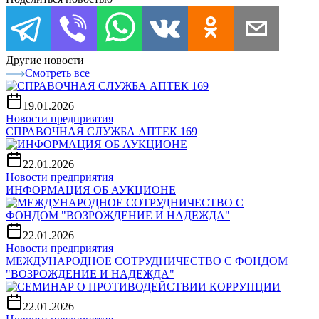
Другие новости
Смотреть все
19.01.2026
Новости предприятия
СПРАВОЧНАЯ СЛУЖБА АПТЕК 169
22.01.2026
Новости предприятия
ИНФОРМАЦИЯ ОБ АУКЦИОНЕ
22.01.2026
Новости предприятия
МЕЖДУНАРОДНОЕ СОТРУДНИЧЕСТВО С ФОНДОМ
"ВОЗРОЖДЕНИЕ И НАДЕЖДА"
22.01.2026