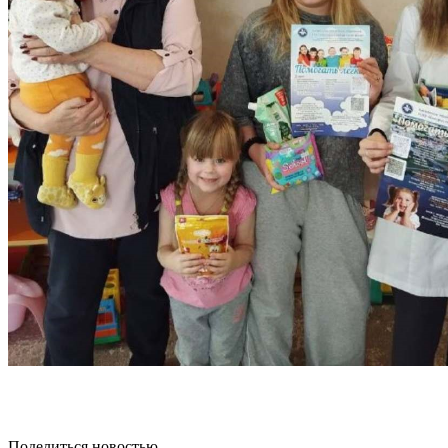
Поделиться новостью