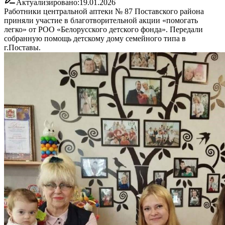
Актуализировано:
19.01.2026
Работники центральной аптеки № 87 Поставского района
приняли участие в благотворительной акции «помогать
легко» от РОО «Белорусского детского фонда». Передали
собранную помощь детскому дому семейного типа в
г.Поставы.