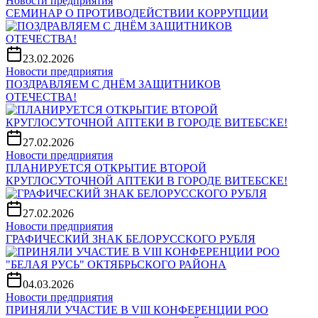
Новости предприятия
СЕМИНАР О ПРОТИВОДЕЙСТВИИ КОРРУПЦИИ
23.02.2026
Новости предприятия
ПОЗДРАВЛЯЕМ С ДНЁМ ЗАЩИТНИКОВ
ОТЕЧЕСТВА!
27.02.2026
Новости предприятия
ПЛАНИРУЕТСЯ ОТКРЫТИЕ ВТОРОЙ
КРУГЛОСУТОЧНОЙ АПТЕКИ В ГОРОДЕ ВИТЕБСКЕ!
27.02.2026
Новости предприятия
ГРАФИЧЕСКИЙ ЗНАК БЕЛОРУССКОГО РУБЛЯ
04.03.2026
Новости предприятия
ПРИНЯЛИ УЧАСТИЕ В VIII КОНФЕРЕНЦИИ РОО