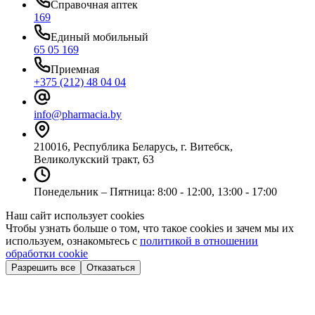
Справочная аптек
169
Единый мобильный
65 05 169
Приемная
+375 (212) 48 04 04
info@pharmacia.by
210016, Республика Беларусь, г. Витебск,
Великолукский тракт, 63
Понедельник – Пятница: 8:00 - 12:00, 13:00 - 17:00
Наш сайт использует cookies
Чтобы узнать больше о том, что такое cookies и зачем мы их
используем, ознакомьтесь с
политикой в отношении
обработки cookie
Разрешить все
Отказаться