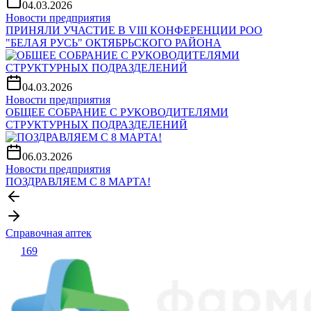
04.03.2026
Новости предприятия
ПРИНЯЛИ УЧАСТИЕ В VIII КОНФЕРЕНЦИИ РОО
"БЕЛАЯ РУСЬ" ОКТЯБРЬСКОГО РАЙОНА
04.03.2026
Новости предприятия
ОБЩЕЕ СОБРАНИЕ С РУКОВОДИТЕЛЯМИ
СТРУКТУРНЫХ ПОДРАЗДЕЛЕНИЙ
06.03.2026
Новости предприятия
ПОЗДРАВЛЯЕМ С 8 МАРТА!
Справочная аптек
169