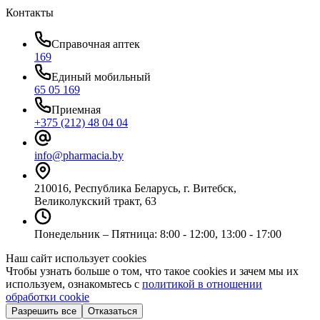
Контакты
Справочная аптек
169
Единый мобильный
65 05 169
Приемная
+375 (212) 48 04 04
info@pharmacia.by
210016, Республика Беларусь, г. Витебск,
Великолукский тракт, 63
Понедельник – Пятница: 8:00 - 12:00, 13:00 - 17:00
Наш сайт использует cookies
Чтобы узнать больше о том, что такое cookies и зачем мы их
используем, ознакомьтесь с
политикой в отношении
обработки cookie
Разрешить все
Отказаться