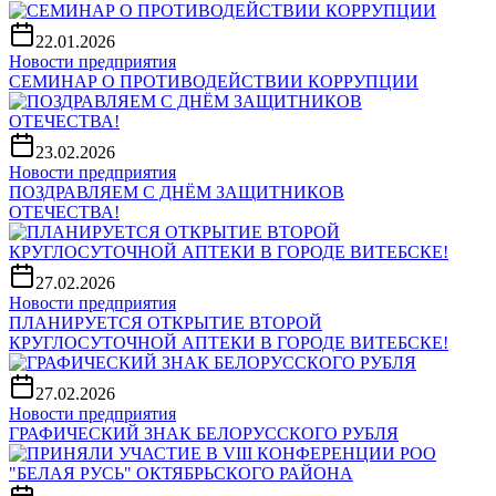
22.01.2026
Новости предприятия
СЕМИНАР О ПРОТИВОДЕЙСТВИИ КОРРУПЦИИ
23.02.2026
Новости предприятия
ПОЗДРАВЛЯЕМ С ДНЁМ ЗАЩИТНИКОВ
ОТЕЧЕСТВА!
27.02.2026
Новости предприятия
ПЛАНИРУЕТСЯ ОТКРЫТИЕ ВТОРОЙ
КРУГЛОСУТОЧНОЙ АПТЕКИ В ГОРОДЕ ВИТЕБСКЕ!
27.02.2026
Новости предприятия
ГРАФИЧЕСКИЙ ЗНАК БЕЛОРУССКОГО РУБЛЯ