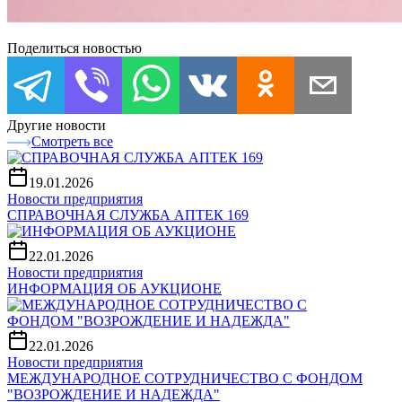
Поделиться новостью
Другие новости
Смотреть все
19.01.2026
Новости предприятия
СПРАВОЧНАЯ СЛУЖБА АПТЕК 169
22.01.2026
Новости предприятия
ИНФОРМАЦИЯ ОБ АУКЦИОНЕ
22.01.2026
Новости предприятия
МЕЖДУНАРОДНОЕ СОТРУДНИЧЕСТВО С ФОНДОМ
"ВОЗРОЖДЕНИЕ И НАДЕЖДА"