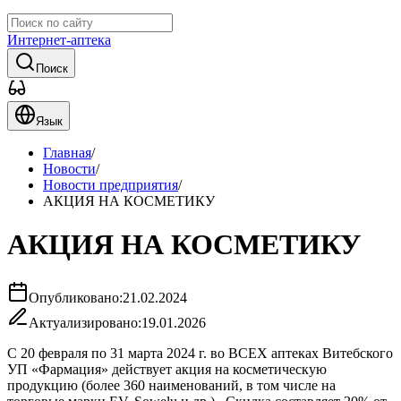
Интернет-аптека
Поиск
Язык
Главная
/
Новости
/
Новости предприятия
/
АКЦИЯ НА КОСМЕТИКУ
АКЦИЯ НА КОСМЕТИКУ
Опубликовано:
21.02.2024
Актуализировано:
19.01.2026
С 20 февраля по 31 марта 2024 г. во ВСЕХ аптеках Витебского
УП «Фармация» действует акция на косметическую
продукцию (более 360 наименований, в том числе на