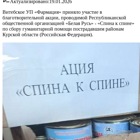
Актуализировано:
19.01.2026
Витебское УП «Фармация» приняло участие в
благотворительной акции, проводимой Республиканской
общественной организацией «Белая Русь» - «Спина к спине»
по сбору гуманитарной помощи пострадавшим районам
Курской области (Российская Федерация).