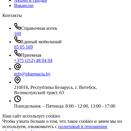
Акции и скидки
Вакансии
Контакты
Справочная аптек
169
Единый мобильный
65 05 169
Приемная
+375 (212) 48 04 04
info@pharmacia.by
210016, Республика Беларусь, г. Витебск,
Великолукский тракт, 63
Понедельник – Пятница: 8:00 - 12:00, 13:00 - 17:00
Наш сайт использует cookies
Чтобы узнать больше о том, что такое cookies и зачем мы их
используем, ознакомьтесь с
политикой в отношении