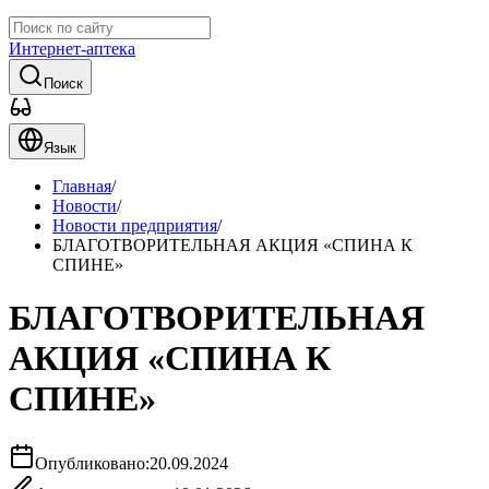
Интернет-аптека
Поиск
Язык
Главная
/
Новости
/
Новости предприятия
/
БЛАГОТВОРИТЕЛЬНАЯ АКЦИЯ «СПИНА К
СПИНЕ»
БЛАГОТВОРИТЕЛЬНАЯ
АКЦИЯ «СПИНА К
СПИНЕ»
Опубликовано:
20.09.2024