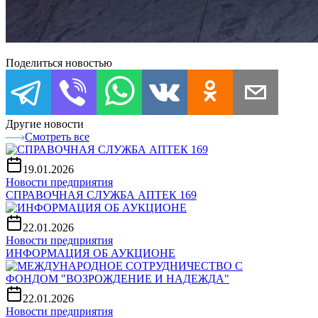
Поделиться новостью
Другие новости
Смотреть все
19.01.2026
Новости предприятия
СПРАВОЧНАЯ СЛУЖБА АПТЕК 169
22.01.2026
Новости предприятия
ИНФОРМАЦИЯ ОБ АУКЦИОНЕ
22.01.2026
Новости предприятия