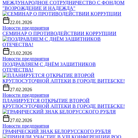
МЕЖДУНАРОДНОЕ СОТРУДНИЧЕСТВО С ФОНДОМ
"ВОЗРОЖДЕНИЕ И НАДЕЖДА"
22.01.2026
Новости предприятия
СЕМИНАР О ПРОТИВОДЕЙСТВИИ КОРРУПЦИИ
23.02.2026
Новости предприятия
ПОЗДРАВЛЯЕМ С ДНЁМ ЗАЩИТНИКОВ
ОТЕЧЕСТВА!
27.02.2026
Новости предприятия
ПЛАНИРУЕТСЯ ОТКРЫТИЕ ВТОРОЙ
КРУГЛОСУТОЧНОЙ АПТЕКИ В ГОРОДЕ ВИТЕБСКЕ!
27.02.2026
Новости предприятия
ГРАФИЧЕСКИЙ ЗНАК БЕЛОРУССКОГО РУБЛЯ