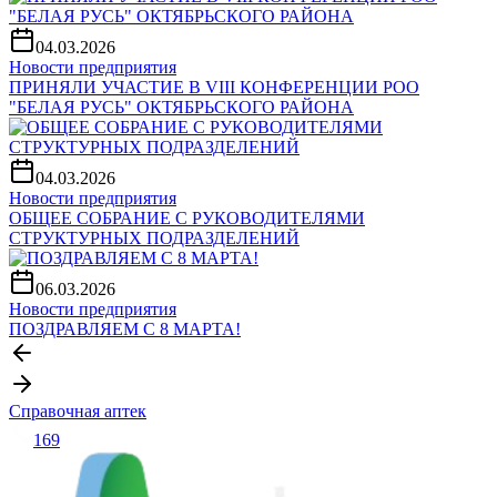
04.03.2026
Новости предприятия
ПРИНЯЛИ УЧАСТИЕ В VIII КОНФЕРЕНЦИИ РОО
"БЕЛАЯ РУСЬ" ОКТЯБРЬСКОГО РАЙОНА
04.03.2026
Новости предприятия
ОБЩЕЕ СОБРАНИЕ С РУКОВОДИТЕЛЯМИ
СТРУКТУРНЫХ ПОДРАЗДЕЛЕНИЙ
06.03.2026
Новости предприятия
ПОЗДРАВЛЯЕМ С 8 МАРТА!
Справочная аптек
169