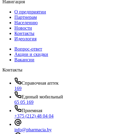
Навигация
О предприятии
Партнерам
Населению
Новости
Контакты
Идеология
Вопрос-ответ
Акции и скидки
Вакансии
Контакты
Справочная аптек
169
Единый мобильный
65 05 169
Приемная
+375 (212) 48 04 04
info@pharmacia.by