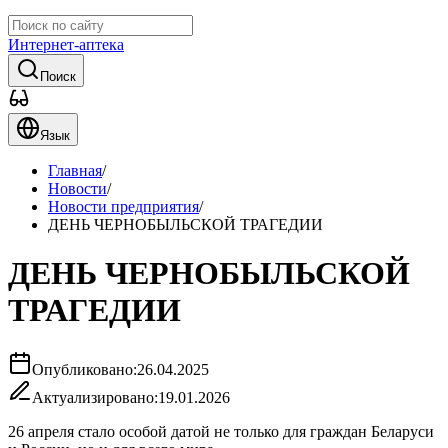
Интернет-аптека
Поиск
Язык
Главная
/
Новости
/
Новости предприятия
/
ДЕНЬ ЧЕРНОБЫЛЬСКОЙ ТРАГЕДИИ
ДЕНЬ ЧЕРНОБЫЛЬСКОЙ
ТРАГЕДИИ
Опубликовано:
26.04.2025
Актуализировано:
19.01.2026
26 апреля стало особой датой не только для граждан Беларуси