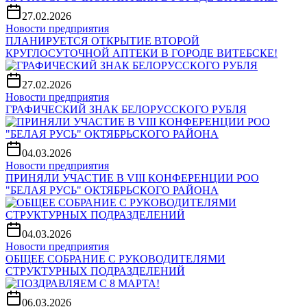
27.02.2026
Новости предприятия
ПЛАНИРУЕТСЯ ОТКРЫТИЕ ВТОРОЙ
КРУГЛОСУТОЧНОЙ АПТЕКИ В ГОРОДЕ ВИТЕБСКЕ!
27.02.2026
Новости предприятия
ГРАФИЧЕСКИЙ ЗНАК БЕЛОРУССКОГО РУБЛЯ
04.03.2026
Новости предприятия
ПРИНЯЛИ УЧАСТИЕ В VIII КОНФЕРЕНЦИИ РОО
"БЕЛАЯ РУСЬ" ОКТЯБРЬСКОГО РАЙОНА
04.03.2026
Новости предприятия
ОБЩЕЕ СОБРАНИЕ С РУКОВОДИТЕЛЯМИ
СТРУКТУРНЫХ ПОДРАЗДЕЛЕНИЙ
06.03.2026