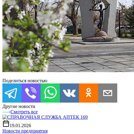
Поделиться новостью
Другие новости
Смотреть все
19.01.2026
Новости предприятия