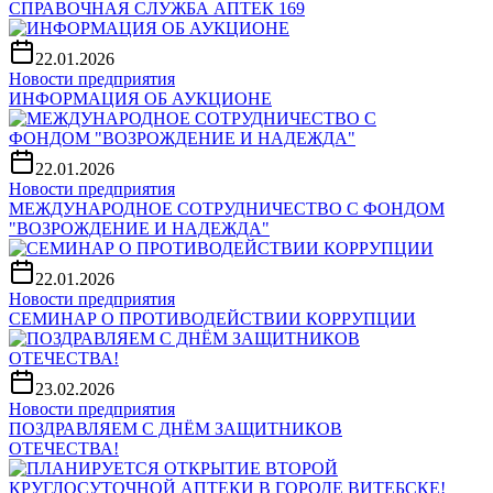
СПРАВОЧНАЯ СЛУЖБА АПТЕК 169
22.01.2026
Новости предприятия
ИНФОРМАЦИЯ ОБ АУКЦИОНЕ
22.01.2026
Новости предприятия
МЕЖДУНАРОДНОЕ СОТРУДНИЧЕСТВО С ФОНДОМ
"ВОЗРОЖДЕНИЕ И НАДЕЖДА"
22.01.2026
Новости предприятия
СЕМИНАР О ПРОТИВОДЕЙСТВИИ КОРРУПЦИИ
23.02.2026
Новости предприятия
ПОЗДРАВЛЯЕМ С ДНЁМ ЗАЩИТНИКОВ
ОТЕЧЕСТВА!