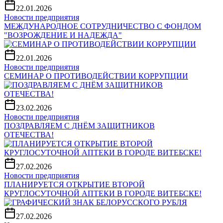
22.01.2026
Новости предприятия
МЕЖДУНАРОДНОЕ СОТРУДНИЧЕСТВО С ФОНДОМ
"ВОЗРОЖДЕНИЕ И НАДЕЖДА"
22.01.2026
Новости предприятия
СЕМИНАР О ПРОТИВОДЕЙСТВИИ КОРРУПЦИИ
23.02.2026
Новости предприятия
ПОЗДРАВЛЯЕМ С ДНЁМ ЗАЩИТНИКОВ
ОТЕЧЕСТВА!
27.02.2026
Новости предприятия
ПЛАНИРУЕТСЯ ОТКРЫТИЕ ВТОРОЙ
КРУГЛОСУТОЧНОЙ АПТЕКИ В ГОРОДЕ ВИТЕБСКЕ!
27.02.2026