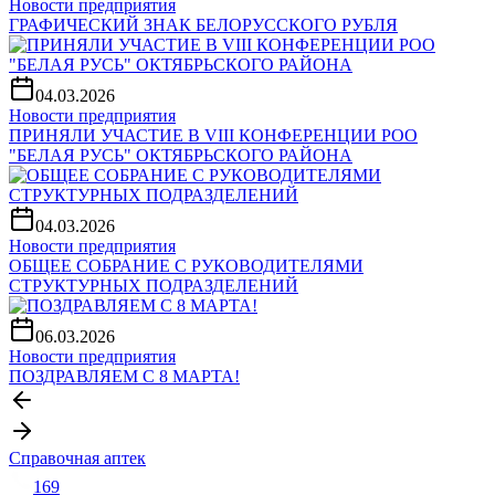
Новости предприятия
ГРАФИЧЕСКИЙ ЗНАК БЕЛОРУССКОГО РУБЛЯ
04.03.2026
Новости предприятия
ПРИНЯЛИ УЧАСТИЕ В VIII КОНФЕРЕНЦИИ РОО
"БЕЛАЯ РУСЬ" ОКТЯБРЬСКОГО РАЙОНА
04.03.2026
Новости предприятия
ОБЩЕЕ СОБРАНИЕ С РУКОВОДИТЕЛЯМИ
СТРУКТУРНЫХ ПОДРАЗДЕЛЕНИЙ
06.03.2026
Новости предприятия
ПОЗДРАВЛЯЕМ С 8 МАРТА!
Справочная аптек
169