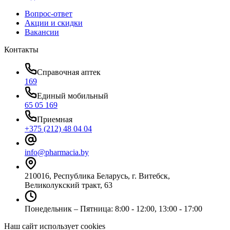
Вопрос-ответ
Акции и скидки
Вакансии
Контакты
Справочная аптек
169
Единый мобильный
65 05 169
Приемная
+375 (212) 48 04 04
info@pharmacia.by
210016, Республика Беларусь, г. Витебск,
Великолукский тракт, 63
Понедельник – Пятница: 8:00 - 12:00, 13:00 - 17:00
Наш сайт использует cookies