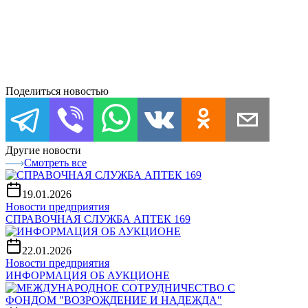
Поделиться новостью
Другие новости
Смотреть все
19.01.2026
Новости предприятия
СПРАВОЧНАЯ СЛУЖБА АПТЕК 169
22.01.2026
Новости предприятия
ИНФОРМАЦИЯ ОБ АУКЦИОНЕ