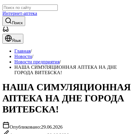
Интернет-аптека
Поиск
Язык
Главная
/
Новости
/
Новости предприятия
/
НАША СИМУЛЯЦИОННАЯ АПТЕКА НА ДНЕ
ГОРОДА ВИТЕБСКА!
НАША СИМУЛЯЦИОННАЯ
АПТЕКА НА ДНЕ ГОРОДА
ВИТЕБСКА!
Опубликовано:
29.06.2026