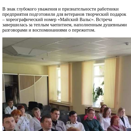
В знак глубокого уважения и признательности работники
предприятия подготовили для ветеранов творческий подарок
– хореографический номер «Майский Вальс». Встреча
завершилась за теплым чаепитием, наполненным душевными
разговорами и воспоминаниями о пережитом.