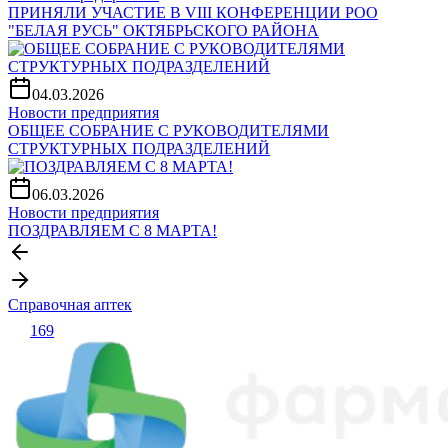
ПРИНЯЛИ УЧАСТИЕ В VIII КОНФЕРЕНЦИИ РОО
"БЕЛАЯ РУСЬ" ОКТЯБРЬСКОГО РАЙОНА
04.03.2026
Новости предприятия
ОБЩЕЕ СОБРАНИЕ С РУКОВОДИТЕЛЯМИ
СТРУКТУРНЫХ ПОДРАЗДЕЛЕНИЙ
06.03.2026
Новости предприятия
ПОЗДРАВЛЯЕМ С 8 МАРТА!
Справочная аптек
169