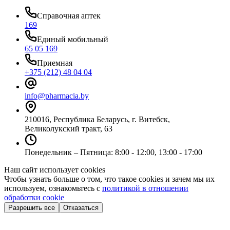
Справочная аптек
169
Единый мобильный
65 05 169
Приемная
+375 (212) 48 04 04
info@pharmacia.by
210016, Республика Беларусь, г. Витебск,
Великолукский тракт, 63
Понедельник – Пятница: 8:00 - 12:00, 13:00 - 17:00
Наш сайт использует cookies
Чтобы узнать больше о том, что такое cookies и зачем мы их
используем, ознакомьтесь с
политикой в отношении
обработки cookie
Разрешить все
Отказаться