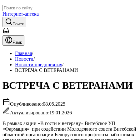
Интернет-аптека
Поиск
Язык
Главная
/
Новости
/
Новости предприятия
/
ВСТРЕЧА С ВЕТЕРАНАМИ
ВСТРЕЧА С ВЕТЕРАНАМИ
Опубликовано:
08.05.2025
Актуализировано:
19.01.2026
В рамках акции «В гости к ветерану» Витебское УП
«Фармация» при содействии Молодежного совета Витебской
областной организации Белорусского профсоюза работников