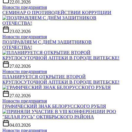
22.01.2026
Новости предприятия
СЕМИНАР О ПРОТИВОДЕЙСТВИИ КОРРУПЦИИ
23.02.2026
Новости предприятия
ПОЗДРАВЛЯЕМ С ДНЁМ ЗАЩИТНИКОВ
ОТЕЧЕСТВА!
27.02.2026
Новости предприятия
ПЛАНИРУЕТСЯ ОТКРЫТИЕ ВТОРОЙ
КРУГЛОСУТОЧНОЙ АПТЕКИ В ГОРОДЕ ВИТЕБСКЕ!
27.02.2026
Новости предприятия
ГРАФИЧЕСКИЙ ЗНАК БЕЛОРУССКОГО РУБЛЯ
04.03.2026
Новости предприятия