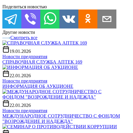
Поделиться новостью
Другие новости
Смотреть все
19.01.2026
Новости предприятия
СПРАВОЧНАЯ СЛУЖБА АПТЕК 169
22.01.2026
Новости предприятия
ИНФОРМАЦИЯ ОБ АУКЦИОНЕ
22.01.2026
Новости предприятия
МЕЖДУНАРОДНОЕ СОТРУДНИЧЕСТВО С ФОНДОМ
"ВОЗРОЖДЕНИЕ И НАДЕЖДА"