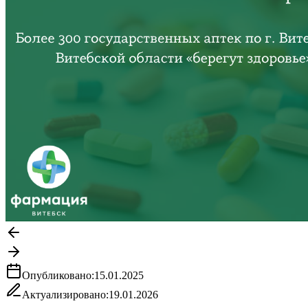
Опубликовано:
15.01.2025
Актуализировано:
19.01.2026