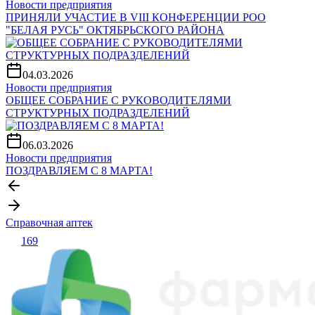
Новости предприятия
ПРИНЯЛИ УЧАСТИЕ В VIII КОНФЕРЕНЦИИ РОО
"БЕЛАЯ РУСЬ" ОКТЯБРЬСКОГО РАЙОНА
04.03.2026
Новости предприятия
ОБЩЕЕ СОБРАНИЕ С РУКОВОДИТЕЛЯМИ
СТРУКТУРНЫХ ПОДРАЗДЕЛЕНИЙ
06.03.2026
Новости предприятия
ПОЗДРАВЛЯЕМ С 8 МАРТА!
Справочная аптек
169