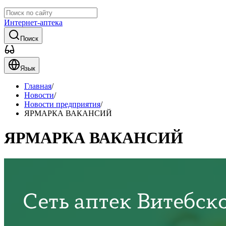
Интернет-аптека
Поиск
Язык
Главная
/
Новости
/
Новости предприятия
/
ЯРМАРКА ВАКАНСИЙ
ЯРМАРКА ВАКАНСИЙ