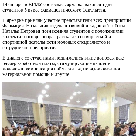
14 января в ВГМУ состоялась ярмарка вакансий для
студентов 5 курса фармацевтического факультета.
В ярмарке приняли участие представители всех предприятий
Фармация. Начальник отдела правовой и кадровой работы
Наталья Петровец познакомила студентов с положениями
коллективного договора, рассказала о творческой и
спортивной деятельности молодых специалистов и
сотрудников предприятия.
В диалоге со студентами поднимались такие вопросы как:
размер заработной платы, стимулирующие выплаты
молодежи, компенсация найма жилья, порядок оказания
материальной помощи и другие.