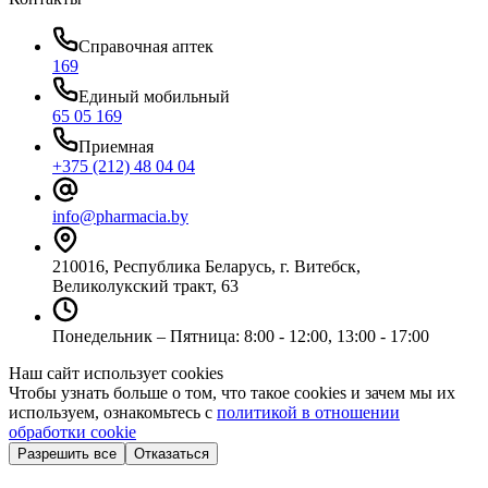
Справочная аптек
169
Единый мобильный
65 05 169
Приемная
+375 (212) 48 04 04
info@pharmacia.by
210016, Республика Беларусь, г. Витебск,
Великолукский тракт, 63
Понедельник – Пятница: 8:00 - 12:00, 13:00 - 17:00
Наш сайт использует cookies
Чтобы узнать больше о том, что такое cookies и зачем мы их
используем, ознакомьтесь с
политикой в отношении
обработки cookie
Разрешить все
Отказаться