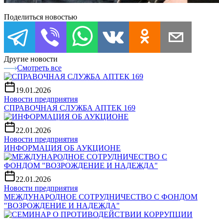
Поделиться новостью
Другие новости
Смотреть все
19.01.2026
Новости предприятия
СПРАВОЧНАЯ СЛУЖБА АПТЕК 169
22.01.2026
Новости предприятия
ИНФОРМАЦИЯ ОБ АУКЦИОНЕ
22.01.2026
Новости предприятия
МЕЖДУНАРОДНОЕ СОТРУДНИЧЕСТВО С ФОНДОМ
"ВОЗРОЖДЕНИЕ И НАДЕЖДА"