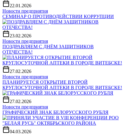
22.01.2026
Новости предприятия
СЕМИНАР О ПРОТИВОДЕЙСТВИИ КОРРУПЦИИ
23.02.2026
Новости предприятия
ПОЗДРАВЛЯЕМ С ДНЁМ ЗАЩИТНИКОВ
ОТЕЧЕСТВА!
27.02.2026
Новости предприятия
ПЛАНИРУЕТСЯ ОТКРЫТИЕ ВТОРОЙ
КРУГЛОСУТОЧНОЙ АПТЕКИ В ГОРОДЕ ВИТЕБСКЕ!
27.02.2026
Новости предприятия
ГРАФИЧЕСКИЙ ЗНАК БЕЛОРУССКОГО РУБЛЯ
04.03.2026