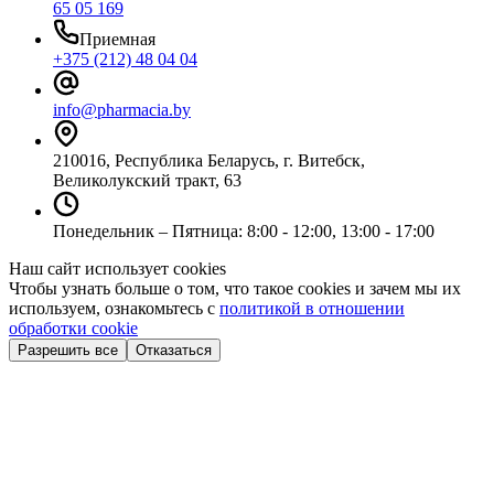
65 05 169
Приемная
+375 (212) 48 04 04
info@pharmacia.by
210016, Республика Беларусь, г. Витебск,
Великолукский тракт, 63
Понедельник – Пятница: 8:00 - 12:00, 13:00 - 17:00
Наш сайт использует cookies
Чтобы узнать больше о том, что такое cookies и зачем мы их
используем, ознакомьтесь с
политикой в отношении
обработки cookie
Разрешить все
Отказаться