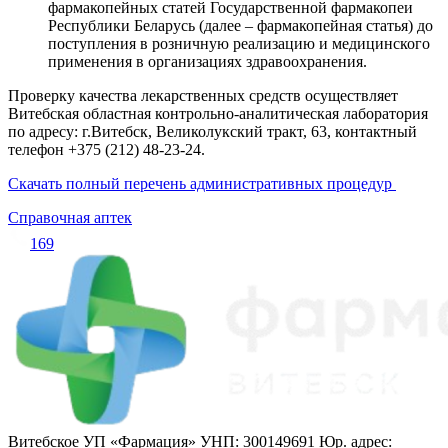
фармакопейных статей Государственной фармакопеи
Республики Беларусь (далее – фармакопейная статья) до
поступления в розничную реализацию и медицинского
применения в организациях здравоохранения.
Проверку качества лекарственных средств осуществляет
Витебская областная контрольно-аналитическая лаборатория
по адресу: г.Витебск, Великолукский тракт, 63, контактный
телефон +375 (212) 48-23-24.
Скачать полный перечень административных процедур
Справочная аптек
169
Витебское УП «Фармация» УНП: 300149691 Юр. адрес: