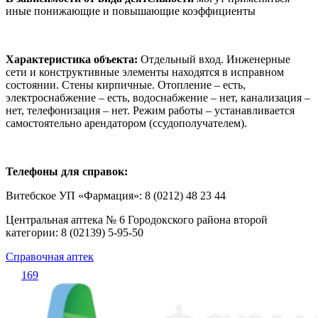
иные понижающие и повышающие коэффициенты
Характеристика объекта:
Отдельный вход. Инженерные
сети и конструктивные элементы находятся в исправном
состоянии. Стены кирпичные. Отопление – есть,
электроснабжение – есть, водоснабжение – нет, канализация –
нет, телефонизация – нет. Режим работы – устанавливается
самостоятельно арендатором (ссудополучателем).
Телефоны для справок:
Витебское УП «Фармация»: 8 (0212) 48 23 44
Центральная аптека № 6 Городокского района второй
категории: 8 (02139) 5-95-50
Справочная аптек
169