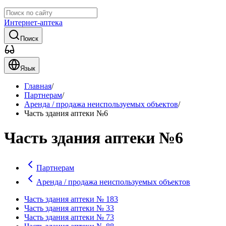
Интернет-аптека
Поиск
Язык
Главная
/
Партнерам
/
Аренда / продажа неиспользуемых объектов
/
Часть здания аптеки №6
Часть здания аптеки №6
Партнерам
Аренда / продажа неиспользуемых объектов
Часть здания аптеки № 183
Часть здания аптеки № 33
Часть здания аптеки № 73