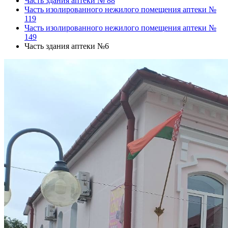
Часть здания аптеки № 88
Часть изолированного нежилого помещения аптеки №
119
Часть изолированного нежилого помещения аптеки №
149
Часть здания аптеки №6