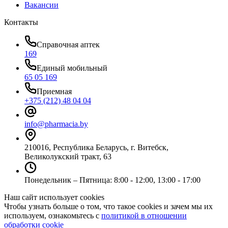
Вакансии
Контакты
Справочная аптек
169
Единый мобильный
65 05 169
Приемная
+375 (212) 48 04 04
info@pharmacia.by
210016, Республика Беларусь, г. Витебск,
Великолукский тракт, 63
Понедельник – Пятница: 8:00 - 12:00, 13:00 - 17:00
Наш сайт использует cookies
Чтобы узнать больше о том, что такое cookies и зачем мы их
используем, ознакомьтесь с
политикой в отношении
обработки cookie